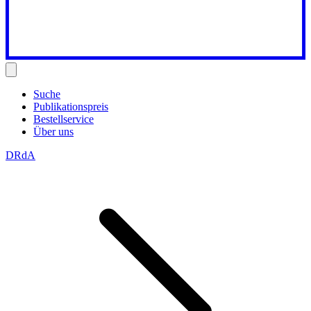
Suche
Publikationspreis
Bestellservice
Über uns
DRdA