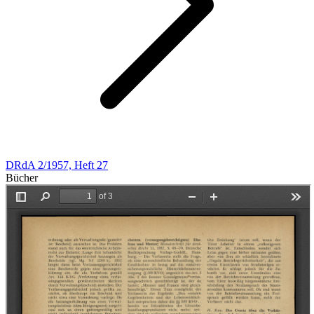
DRdA 2/1957, Heft 27
Bücher