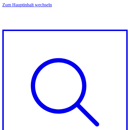
Zum Hauptinhalt wechseln