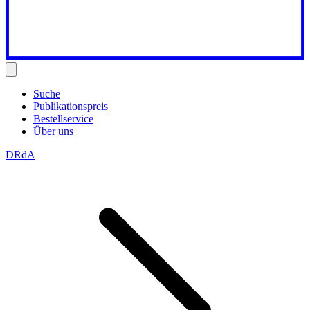
Suche
Publikationspreis
Bestellservice
Über uns
DRdA