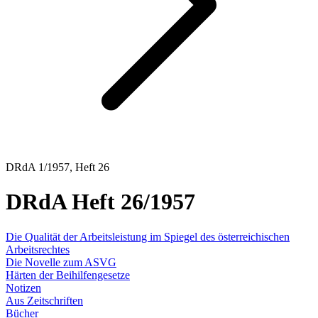
DRdA 1/1957, Heft 26
DRdA Heft 26/1957
Die Qualität der Arbeitsleistung im Spiegel des österreichischen
Arbeitsrechtes
Die Novelle zum ASVG
Härten der Beihilfengesetze
Notizen
Aus Zeitschriften
Bücher