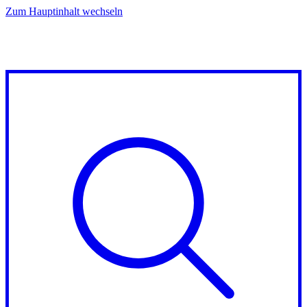
Zum Hauptinhalt wechseln