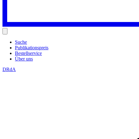
Suche
Publikationspreis
Bestellservice
Über uns
DRdA