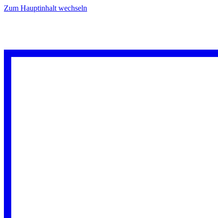
Zum Hauptinhalt wechseln