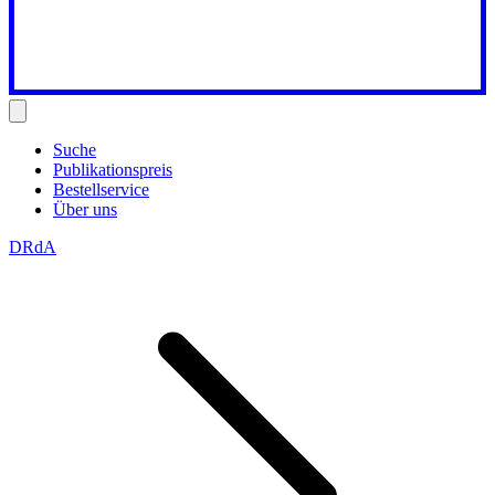
Suche
Publikationspreis
Bestellservice
Über uns
DRdA