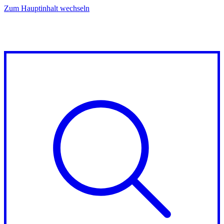
Zum Hauptinhalt wechseln