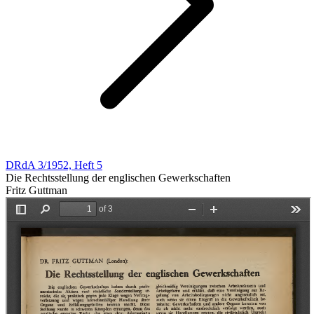
DRdA 3/1952, Heft 5
Die Rechtsstellung der englischen Gewerkschaften
Fritz Guttman