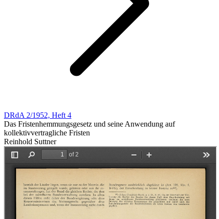
DRdA 2/1952, Heft 4
Das Fristenhemmungsgesetz und seine Anwendung auf
kollektivvertragliche Fristen
Reinhold Suttner