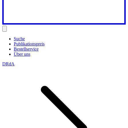
Suche
Publikationspreis
Bestellservice
Über uns
DRdA