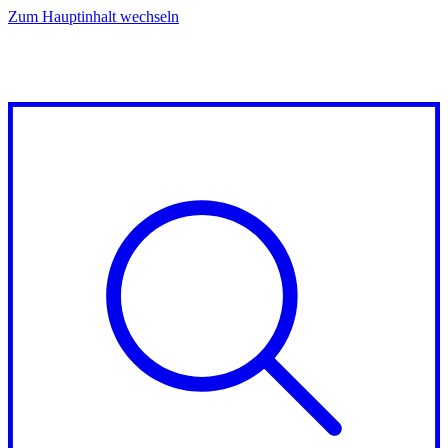
Zum Hauptinhalt wechseln