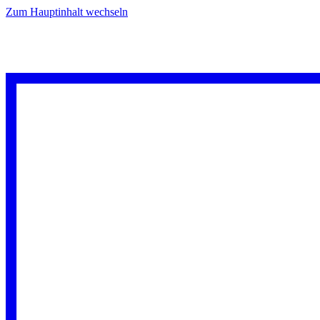
Zum Hauptinhalt wechseln