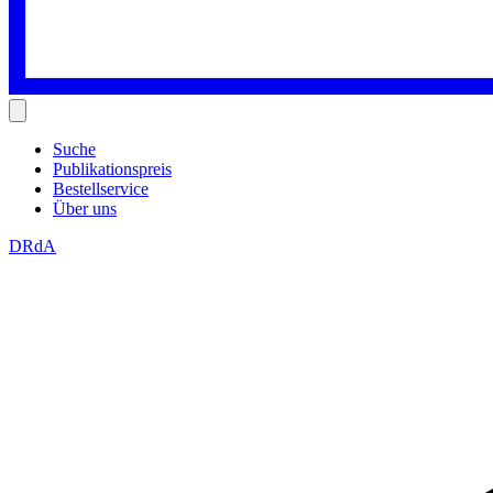
Suche
Publikationspreis
Bestellservice
Über uns
DRdA